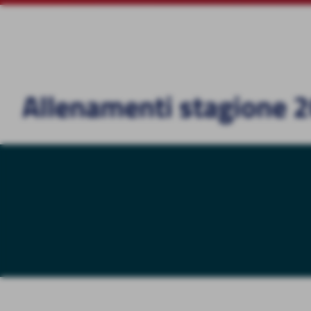
Allenamenti stagione